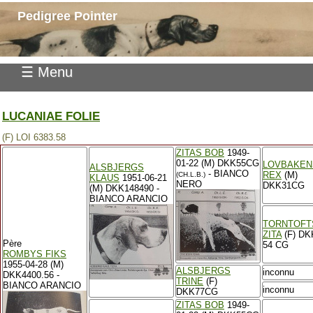
Pedigree Pointer
☰ Menu
LUCANIAE FOLIE
(F) LOI 6383.58
ZITAS BOB
1949-
01-22 (M) DKK55CG
LOVBAKEN
ALSBJERGS
- BIANCO
REX
(M)
(CH.L.B.)
KLAUS
1951-06-21
NERO
DKK31CG
(M) DKK148490 -
BIANCO ARANCIO
TORNTOFT
ZITA
(F) DK
Père
54 CG
ROMBYS FIKS
1955-04-28 (M)
ALSBJERGS
inconnu
DKK4400.56 -
TRINE
(F)
BIANCO ARANCIO
inconnu
DKK77CG
ZITAS BOB
1949-