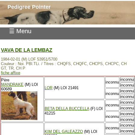
Pedigree Pointer
☰ Menu
VAVA DE LA LEMBAZ
1984-02-01 (M) LOF 53951/5700
Couleur : Noi. PBl.TLi. / Titres : CHQFS, CHQFC, CHCPS, CHCPC, CH
GT, TR, CH P
fiche affixe
inconnu
Père
inconnu
MANDRAKE
(M) LOI
inconnu
LOR
(M) LOI 21491
60689
inconnu
inconnu
inconnu
inconnu
inconnu
inconnu
BETA DELLA BUCCELLA
(F) LOI
41215
inconnu
inconnu
inconnu
inconnu
inconnu
inconnu
KIM DEL GALEAZZO
(M) LOI