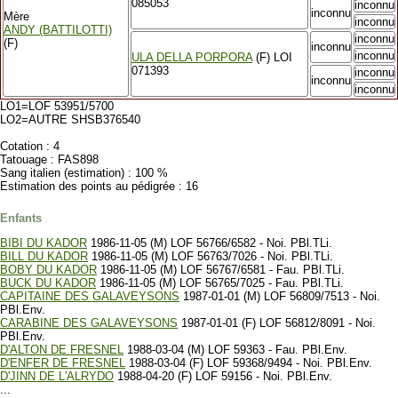
085053
inconnu
inconnu
Mère
inconnu
ANDY (BATTILOTTI)
inconnu
(F)
inconnu
inconnu
ULA DELLA PORPORA
(F) LOI
071393
inconnu
inconnu
inconnu
LO1=LOF 53951/5700
LO2=AUTRE SHSB376540
Cotation : 4
Tatouage : FAS898
Sang italien (estimation) : 100 %
Estimation des points au pédigrée : 16
Enfants
BIBI DU KADOR
1986-11-05 (M) LOF 56766/6582 - Noi. PBl.TLi.
BILL DU KADOR
1986-11-05 (M) LOF 56763/7026 - Noi. PBl.TLi.
BOBY DU KADOR
1986-11-05 (M) LOF 56767/6581 - Fau. PBl.TLi.
BUCK DU KADOR
1986-11-05 (M) LOF 56765/7025 - Fau. PBl.TLi.
CAPITAINE DES GALAVEYSONS
1987-01-01 (M) LOF 56809/7513 - Noi.
PBl.Env.
CARABINE DES GALAVEYSONS
1987-01-01 (F) LOF 56812/8091 - Noi.
PBl.Env.
D'ALTON DE FRESNEL
1988-03-04 (M) LOF 59363 - Fau. PBl.Env.
D'ENFER DE FRESNEL
1988-03-04 (F) LOF 59368/9494 - Noi. PBl.Env.
D'JINN DE L'ALRYDO
1988-04-20 (F) LOF 59156 - Noi. PBl.Env.
...