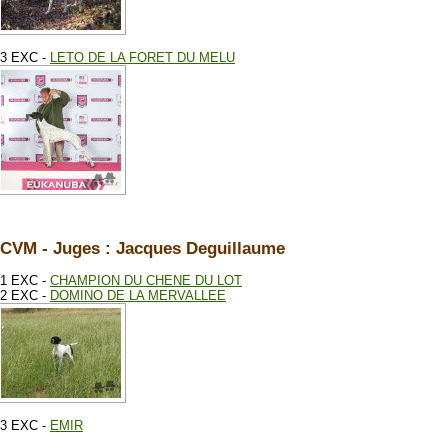
3 EXC -
LETO DE LA FORET DU MELU
CVM - Juges : Jacques Deguillaume
1 EXC -
CHAMPION DU CHENE DU LOT
2 EXC -
DOMINO DE LA MERVALLEE
3 EXC -
EMIR