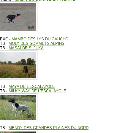
EXC -
MAMBO DES LYS DU GAUCHO
TB -
MOLY DES SOMMETS ALPINS
TB -
MASAI DE SLJUKA
TB -
MAYA DE L'ESCALAYOLE
TB -
MILKY WAY DE L'ESCALAYOLE
TB -
MENDY DES GRANDES PLAINES DU NORD