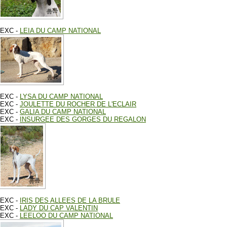
EXC -
LEIA DU CAMP NATIONAL
EXC -
LYSA DU CAMP NATIONAL
EXC -
JOULETTE DU ROCHER DE L'ECLAIR
EXC -
GALIA DU CAMP NATIONAL
EXC -
INSURGEE DES GORGES DU REGALON
EXC -
IRIS DES ALLEES DE LA BRULE
EXC -
LADY DU CAP VALENTIN
EXC -
LEELOO DU CAMP NATIONAL