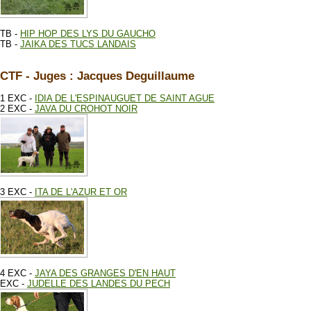
TB -
HIP HOP DES LYS DU GAUCHO
TB -
JAIKA DES TUCS LANDAIS
CTF - Juges : Jacques Deguillaume
1 EXC -
IDIA DE L'ESPINAUGUET DE SAINT AGUE
2 EXC -
JAVA DU CROHOT NOIR
3 EXC -
ITA DE L'AZUR ET OR
4 EXC -
JAYA DES GRANGES D'EN HAUT
EXC -
JUDELLE DES LANDES DU PECH