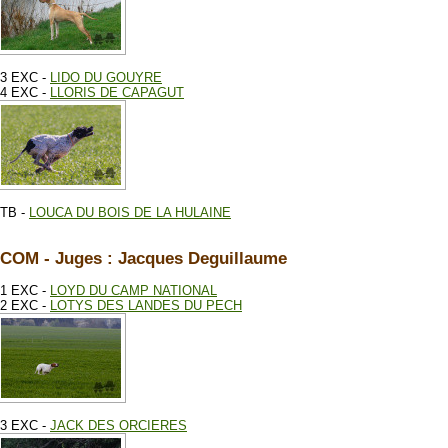
3 EXC -
LIDO DU GOUYRE
4 EXC -
LLORIS DE CAPAGUT
TB -
LOUCA DU BOIS DE LA HULAINE
COM - Juges : Jacques Deguillaume
1 EXC -
LOYD DU CAMP NATIONAL
2 EXC -
LOTYS DES LANDES DU PECH
3 EXC -
JACK DES ORCIERES