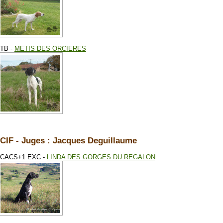
TB -
METIS DES ORCIERES
CIF - Juges : Jacques Deguillaume
CACS+1 EXC -
LINDA DES GORGES DU REGALON