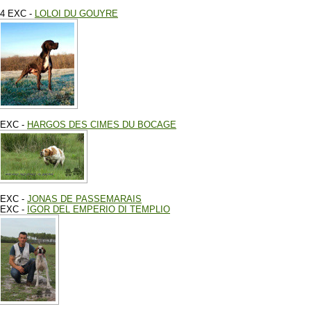
4 EXC -
LOLOI DU GOUYRE
EXC -
HARGOS DES CIMES DU BOCAGE
EXC -
JONAS DE PASSEMARAIS
EXC -
IGOR DEL EMPERIO DI TEMPLIO