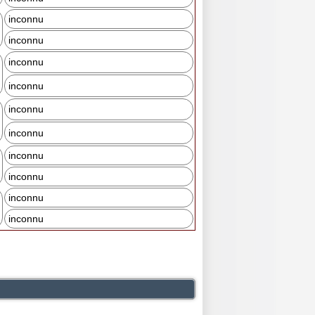
inconnu
inconnu
inconnu
inconnu
inconnu
inconnu
inconnu
inconnu
inconnu
inconnu