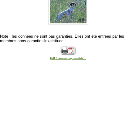
Note : les données ne sont pas garanties. Elles ont été entrées par les
membres sans garantie d'exactitude.
Pdf / version imprimable...