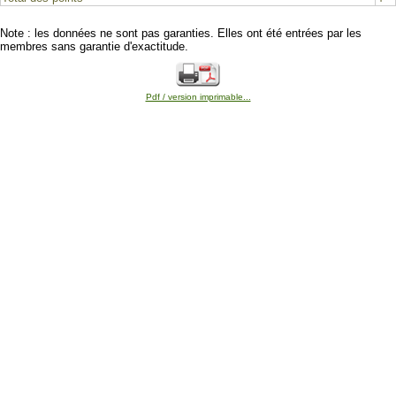
Note : les données ne sont pas garanties. Elles ont été entrées par les
membres sans garantie d'exactitude.
Pdf / version imprimable...