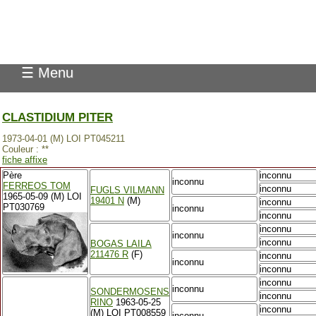
Pedigree Pointer
☰ Menu
CLASTIDIUM PITER
1973-04-01 (M) LOI PT045211
Couleur : **
fiche affixe
Père
inconnu
inconnu
FERREOS TOM
inconnu
FUGLS VILMANN
1965-05-09 (M) LOI
19401 N
(M)
inconnu
PT030769
inconnu
inconnu
inconnu
inconnu
inconnu
BOGAS LAILA
211476 R
(F)
inconnu
inconnu
inconnu
inconnu
inconnu
SONDERMOSENS
inconnu
RINO
1963-05-25
inconnu
(M) LOI PT008559
inconnu