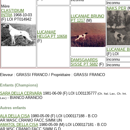
inconnu
Mère
NAKS PER
(
CLASTIDIUM
INTRA
1968-10-03
LUCANIAE BRUNO
(F) LOI PT014942
PT 1217
(M)
LUCANIAE
HELGA PT 10658
(F)
LUCANIAE B
(F) LOI
inconnu
DAMSGAARDS
SISSE PT 5682
(F)
inconnu
Eleveur : GRASSI FRANCO / Propriétaire : GRASSI FRANCO
Enfants (Champions)
SARA DELLA CERVARA
1981-06-09 (F) LOI LO01135777
(Ch. Ital. Lav., Ch. Int.
- BIANCO ARANCIO
Lav.)
Autres enfants
ALA DELLA CISA
1980-05-09 (F) LOI LO00117188 - B.CO
AR.MASC.CRANIO FACC.SIMM.UN
AMATOL DELLA CISA
1980-05-09 (M) LOI LO00117181 - B.CO
AR.MSC.CRANIO FACC.SIMM.G.D