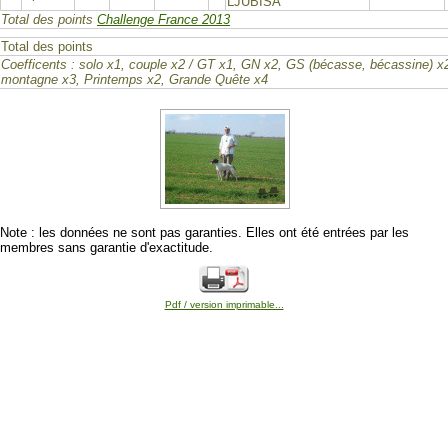
LJUBISA
Total des points
Challenge France 2013
Total des points
Coefficents : solo x1, couple x2 / GT x1, GN x2, GS (bécasse, bécassine) x
montagne x3, Printemps x2, Grande Quête x4
Note : les données ne sont pas garanties. Elles ont été entrées par les
membres sans garantie d'exactitude.
Pdf / version imprimable...