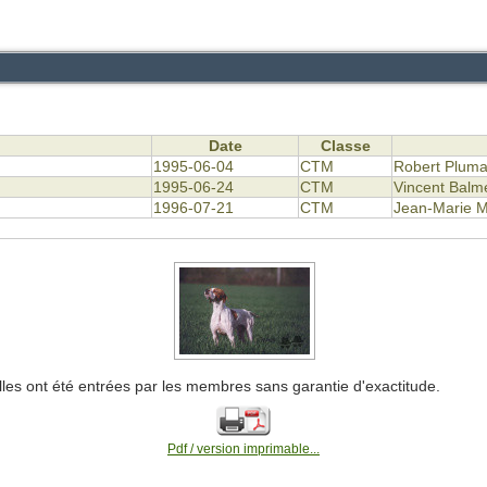
Date
Classe
1995-06-04
CTM
Robert Pluma
1995-06-24
CTM
Vincent Balm
1996-07-21
CTM
Jean-Marie 
lles ont été entrées par les membres sans garantie d'exactitude.
Pdf / version imprimable...