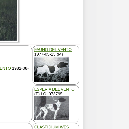
FAUNO DEL VENTO
1977-05-13 (M)
VENTO
1982-08-
ESPERIA DEL VENTO
(F) LOI 073795
CLASTIDIUM WES